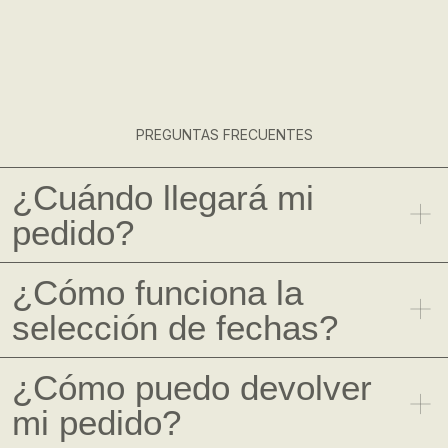
PREGUNTAS FRECUENTES
¿Cuándo llegará mi
pedido?
¿Cómo funciona la
selección de fechas?
¿Cómo puedo devolver
mi pedido?