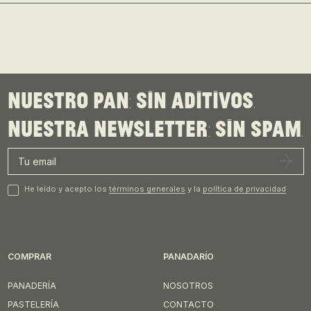
Nuestro pan: sin aditivos.
Nuestra newsletter: sin spam.
He leído y acepto los
términos generales
y la
política de privacidad
COMPRAR
PANADARÍO
PANADERÍA
NOSOTROS
PASTELERÍA
CONTACTO