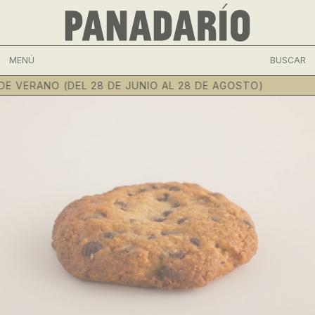
MENÚ
BUSCAR
 VERANO (DEL 28 DE JUNIO AL 28 DE AGOSTO)