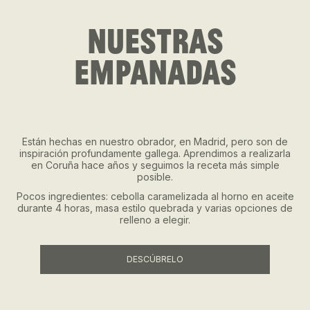
NUESTRAS
EMPANADAS
Están hechas en nuestro obrador, en Madrid, pero son de
inspiración profundamente gallega. Aprendimos a realizarla
en Coruña hace años y seguimos la receta más simple
posible.
Pocos ingredientes: cebolla caramelizada al horno en aceite
durante 4 horas, masa estilo quebrada y varias opciones de
relleno a elegir.
DESCÚBRELO