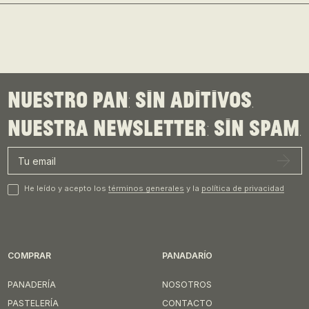
Nuestro pan: sin aditivos.
Nuestra newsletter: sin spam.
He leído y acepto los
términos generales
y la
política de privacidad
COMPRAR
PANADARÍO
PANADERÍA
NOSOTROS
PASTELERÍA
CONTACTO