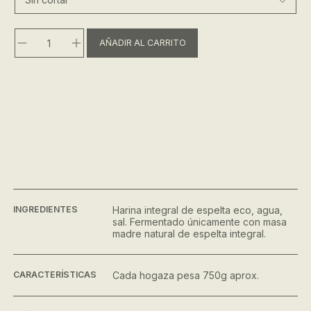
AÑADIR AL CARRITO
INGREDIENTES
Harina integral de espelta eco, agua,
sal. Fermentado únicamente con masa
madre natural de espelta integral.
CARACTERÍSTICAS
Cada hogaza pesa 750g aprox.