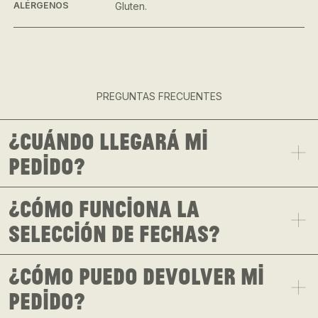
ALÉRGENOS
Gluten.
PREGUNTAS FRECUENTES
¿Cuándo llegará mi
pedido?
¿Cómo funciona la
selección de fechas?
¿Cómo puedo devolver mi
pedido?